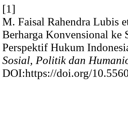
[1]
M. Faisal Rahendra Lubis et
Berharga Konvensional ke S
Perspektif Hukum Indonesi
Sosial, Politik dan Humani
DOI:https://doi.org/10.5560