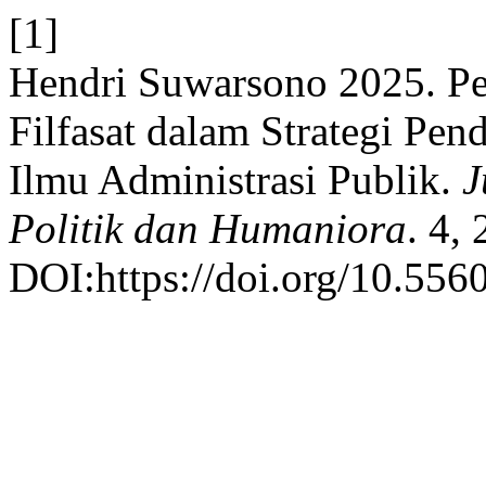
[1]
Hendri Suwarsono 2025. Pe
Filfasat dalam Strategi Pe
Ilmu Administrasi Publik.
J
Politik dan Humaniora
. 4,
DOI:https://doi.org/10.5560