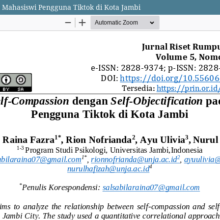
 Mahasiswi Pengguna Tiktok di Kota Jambi