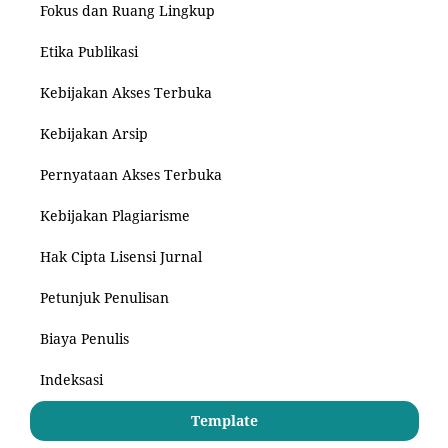
Fokus dan Ruang Lingkup
Etika Publikasi
Kebijakan Akses Terbuka
Kebijakan Arsip
Pernyataan Akses Terbuka
Kebijakan Plagiarisme
Hak Cipta Lisensi Jurnal
Petunjuk Penulisan
Biaya Penulis
Indeksasi
Template