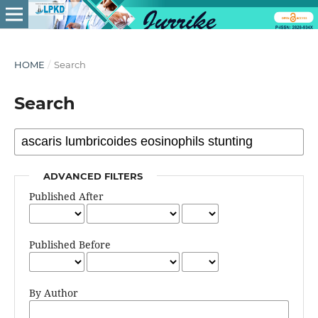
HOME
/
Search
Search
ADVANCED FILTERS
Published After
Published Before
By Author