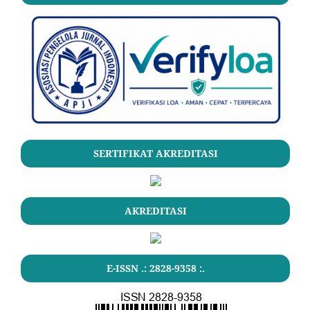
SERTIFIKAT AKREDITASI
AKREDITASI
E-ISSN .: 2828-9358 :.