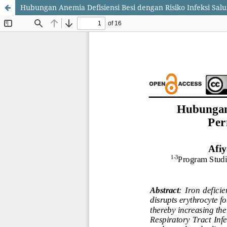
Hubungan Anemia Defisiensi Besi dengan Risiko Infeksi Sa