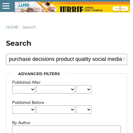
HOME
/
Search
Search
ADVANCED FILTERS
Published After
Published Before
By Author