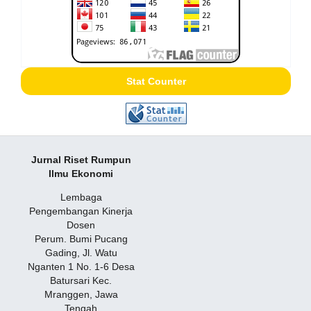
Stat Counter
Jurnal Riset Rumpun
Ilmu Ekonomi
Lembaga
Pengembangan Kinerja
Dosen
Perum. Bumi Pucang
Gading, Jl. Watu
Nganten 1 No. 1-6 Desa
Batursari Kec.
Mranggen, Jawa
Tengah