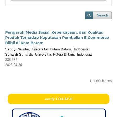
Search
Pengaruh Media Sosial, Kepercayaan, dan Kualitas
Produk Terhadap Keputusan Pembelian E-Commerce
Blibli di Kota Batam
Sendy Claudia,
Universitas Putera Batam, Indonesia
Suhardi Suhardi,
Universitas Putera Batam, Indonesia
338-352
2026-04-30
1 - 1 of 1 items
verify LOA APJI