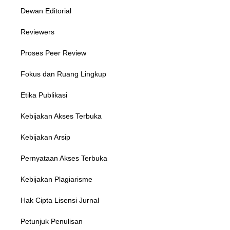
Dewan Editorial
Reviewers
Proses Peer Review
Fokus dan Ruang Lingkup
Etika Publikasi
Kebijakan Akses Terbuka
Kebijakan Arsip
Pernyataan Akses Terbuka
Kebijakan Plagiarisme
Hak Cipta Lisensi Jurnal
Petunjuk Penulisan