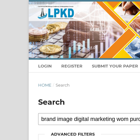
LOGIN
REGISTER
SUBMIT YOUR PAPER
HOME
/
Search
Search
ADVANCED FILTERS