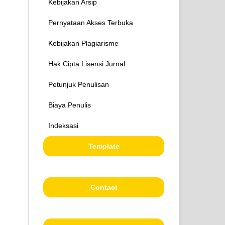
Kebijakan Arsip
Pernyataan Akses Terbuka
Kebijakan Plagiarisme
Hak Cipta Lisensi Jurnal
Petunjuk Penulisan
Biaya Penulis
Indeksasi
Template
Contact