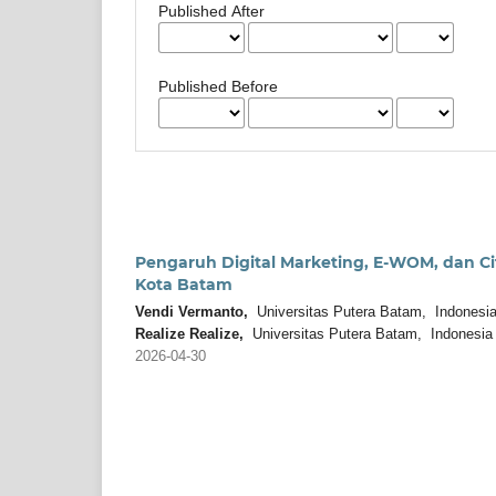
Published After
Published Before
Pengaruh Digital Marketing, E-WOM, dan Ci
Kota Batam
Vendi Vermanto,
Universitas Putera Batam, Indonesi
Realize Realize,
Universitas Putera Batam, Indonesia
2026-04-30