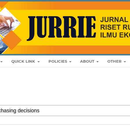
QUICK LINK
POLICIES
ABOUT
OTHER