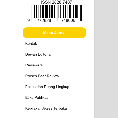
Menu Jurnal
Kontak
Dewan Editorial
Reviewers
Proses Peer Review
Fokus dan Ruang Lingkup
Etika Publikasi
Kebijakan Akses Terbuka