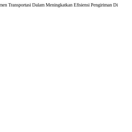
emen Transportasi Dalam Meningkatkan Efisiensi Pengiriman Di