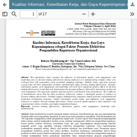
Kualitas Informasi, Keterlibatan Kerja, dan Gaya Kepemimpinan sebagai Faktor Penentu Efektivitas Pengambilan Keputusan Organisasional