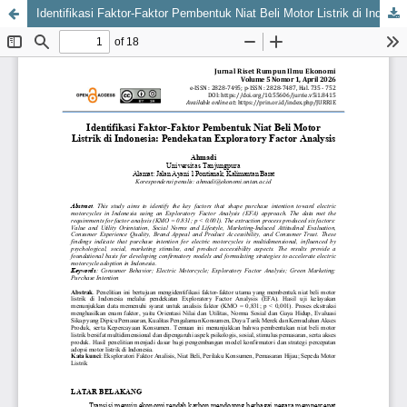
Identifikasi Faktor-Faktor Pembentuk Niat Beli Motor Listrik di Indonesia: Pendekatan Exploratory Factor Analysis