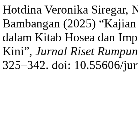
Hotdina Veronika Siregar, 
Bambangan (2025) “Kajian 
dalam Kitab Hosea dan Imp
Kini”,
Jurnal Riset Rumpun
325–342. doi: 10.55606/jur