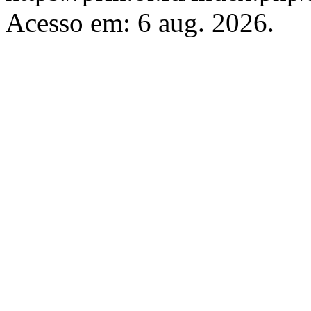
Acesso em: 6 aug. 2026.